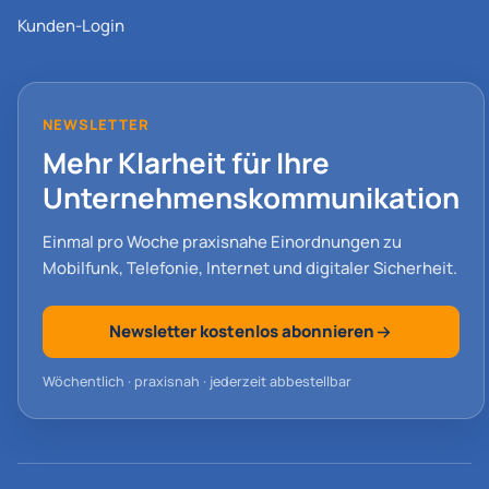
Kunden-Login
NEWSLETTER
Mehr Klarheit für Ihre
Unternehmenskommunikation
Einmal pro Woche praxisnahe Einordnungen zu
Mobilfunk, Telefonie, Internet und digitaler Sicherheit.
Newsletter kostenlos abonnieren
Wöchentlich · praxisnah · jederzeit abbestellbar