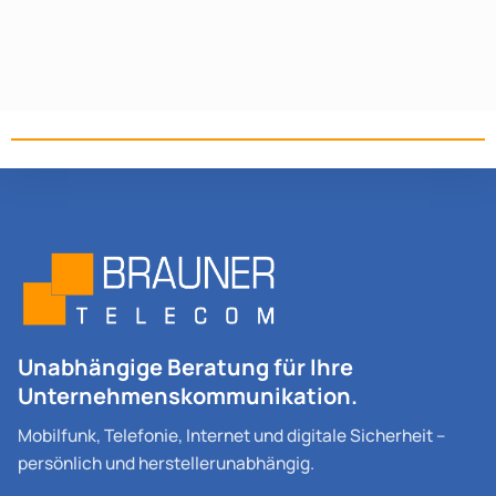
Unabhängige Beratung für Ihre
Unternehmenskommunikation.
Mobilfunk, Telefonie, Internet und digitale Sicherheit –
persönlich und herstellerunabhängig.