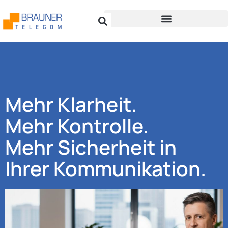
Mehr Klarheit.
Mehr Kontrolle.
Mehr Sicherheit in
Ihrer Kommunikation.