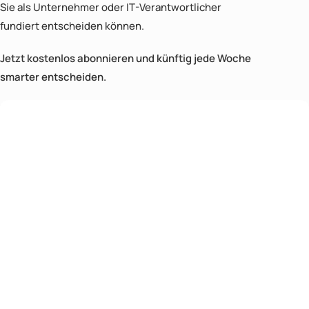
Sie als Unternehmer oder IT-Verantwortlicher
fundiert entscheiden können.
Jetzt kostenlos abonnieren und künftig jede Woche
smarter entscheiden.