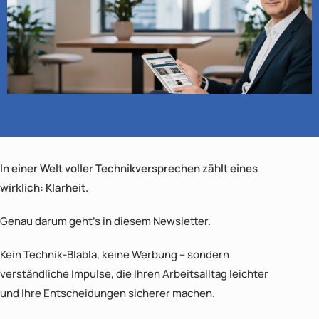
In einer Welt voller Technikversprechen zählt eines
wirklich: Klarheit.
Genau darum geht’s in diesem Newsletter.
Kein Technik-Blabla, keine Werbung – sondern
verständliche Impulse,
die Ihren Arbeitsalltag leichter
und Ihre Entscheidungen sicherer machen.