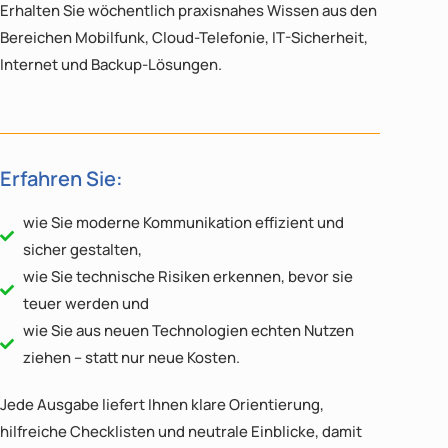
Erhalten Sie wöchentlich praxisnahes Wissen aus den
Bereichen
Mobilfunk, Cloud-Telefonie, IT-Sicherheit,
Internet und Backup-Lösungen.
Erfahren Sie:
wie Sie moderne Kommunikation effizient und
sicher gestalten,
wie Sie technische Risiken erkennen, bevor sie
teuer werden und
wie Sie aus neuen Technologien echten Nutzen
ziehen – statt nur neue Kosten.
Jede Ausgabe liefert Ihnen klare Orientierung,
hilfreiche Checklisten und neutrale Einblicke, damit