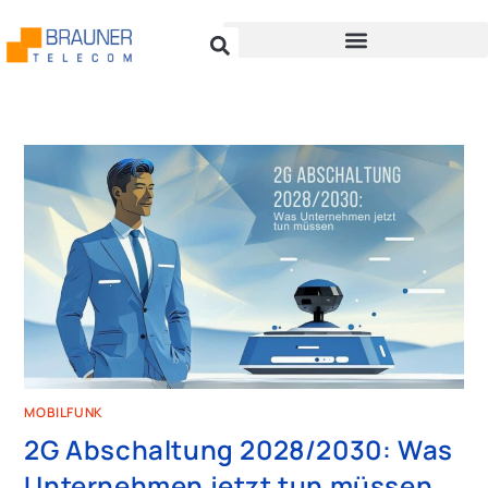
MOBILFUNK
2G Abschaltung 2028/2030: Was
Unternehmen jetzt tun müssen