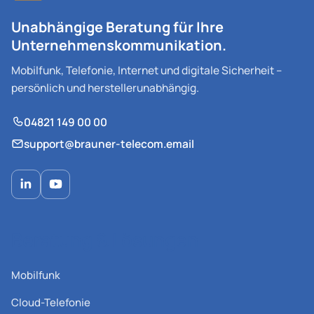
Unabhängige Beratung für Ihre
Unternehmenskommunikation.
Mobilfunk, Telefonie, Internet und digitale Sicherheit –
persönlich und herstellerunabhängig.
04821 149 00 00
support@brauner-telecom.email
Beratung & Lösungen
Mobilfunk
Cloud-Telefonie