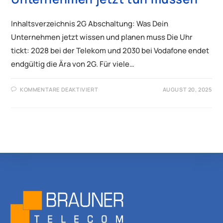
Inhaltsverzeichnis 2G Abschaltung: Was Dein
Unternehmen jetzt wissen und planen muss Die Uhr
tickt: 2028 bei der Telekom und 2030 bei Vodafone endet
endgültig die Ära von 2G. Für viele…
KOMMENTARE DEAKTIVIERT
AUGUST 20, 2025