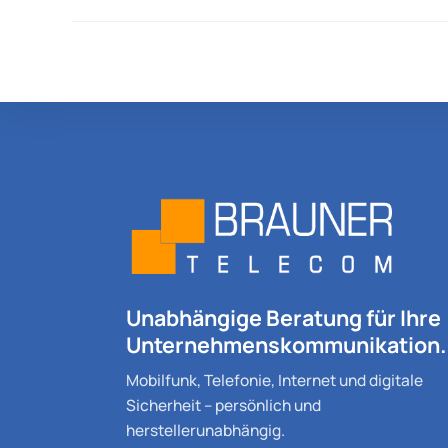
Unabhängige Beratung für Ihre
Unternehmenskommunikation.
Mobilfunk, Telefonie, Internet und digitale
Sicherheit – persönlich und
herstellerunabhängig.