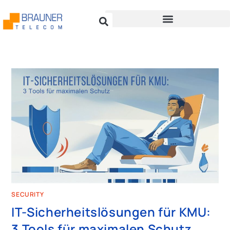
SECURITY
IT-Sicherheitslösungen für KMU:
3 Tools für maximalen Schutz