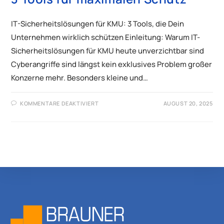
IT-Sicherheitslösungen für KMU: 3 Tools, die Dein
Unternehmen wirklich schützen Einleitung: Warum IT-
Sicherheitslösungen für KMU heute unverzichtbar sind
Cyberangriffe sind längst kein exklusives Problem großer
Konzerne mehr. Besonders kleine und…
KOMMENTARE DEAKTIVIERT
AUGUST 20, 2025