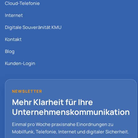
Cloud-Telefonie
Internet
Digitale Souveränität KMU
Kontakt
Blog
Kunden-Login
NEWSLETTER
Mehr Klarheit für Ihre
Unternehmenskommunikation
Einmal pro Woche praxisnahe Einordnungen zu
Mobilfunk, Telefonie, Internet und digitaler Sicherheit.