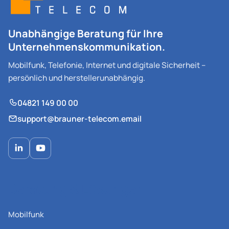
Unabhängige Beratung für Ihre
Unternehmenskommunikation.
Mobilfunk, Telefonie, Internet und digitale Sicherheit –
persönlich und herstellerunabhängig.
04821 149 00 00
support@brauner-telecom.email
Beratung & Lösungen
Mobilfunk