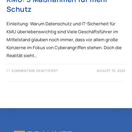
Schutz
Einleitung: Warum Datenschutz und IT-Sicherheit für
KMU überlebenswichtig sind Viele Geschäftsführer im
Mittelstand glauben noch immer, dass vor allem große
Konzerne im Fokus von Cyberangriffen stehen. Doch die
Realität sieht…
KOMMENTARE DEAKTIVIERT
AUGUST 19, 2025