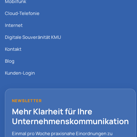
Mobilfunk
Cloud-Telefonie
Internet
Digitale Souveränität KMU
Kontakt
Blog
Kunden-Login
NEWSLETTER
Mehr Klarheit für Ihre
Unternehmenskommunikation
Einmal pro Woche praxisnahe Einordnungen zu