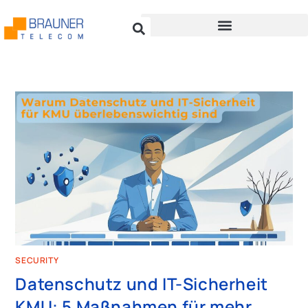
SECURITY
Datenschutz und IT-Sicherheit
KMU: 5 Maßnahmen für mehr