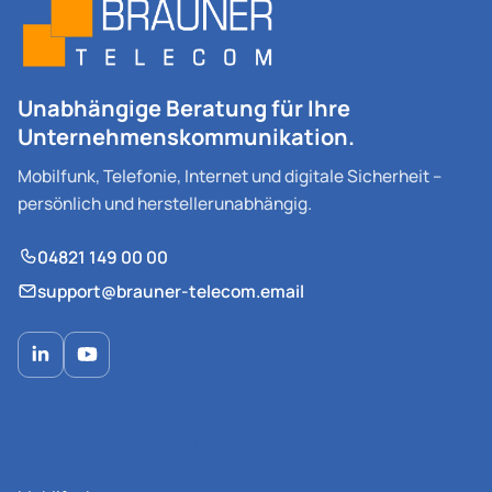
Unabhängige Beratung für Ihre
Unternehmenskommunikation.
Mobilfunk, Telefonie, Internet und digitale Sicherheit –
persönlich und herstellerunabhängig.
04821 149 00 00
support@brauner-telecom.email
Beratung & Lösungen