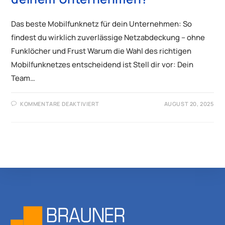
Das beste Mobilfunknetz für dein Unternehmen: So
findest du wirklich zuverlässige Netzabdeckung – ohne
Funklöcher und Frust Warum die Wahl des richtigen
Mobilfunknetzes entscheidend ist Stell dir vor: Dein
Team…
KOMMENTARE DEAKTIVIERT
AUGUST 20, 2025