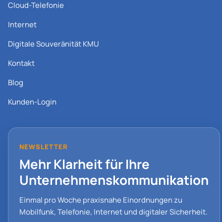
Cloud-Telefonie
Internet
Digitale Souveränität KMU
Kontakt
Blog
Kunden-Login
NEWSLETTER
Mehr Klarheit für Ihre
Unternehmenskommunikation
Einmal pro Woche praxisnahe Einordnungen zu
Mobilfunk, Telefonie, Internet und digitaler Sicherheit.