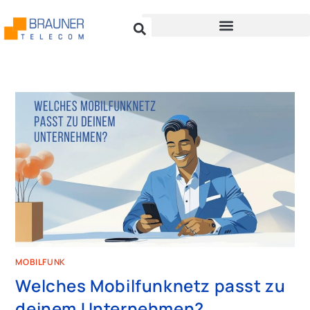
MOBILFUNK
Welches Mobilfunknetz passt zu
deinem Unternehmen?