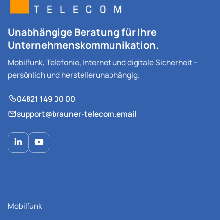
Unabhängige Beratung für Ihre
Unternehmenskommunikation.
Mobilfunk, Telefonie, Internet und digitale Sicherheit –
persönlich und herstellerunabhängig.
04821 149 00 00
support@brauner-telecom.email
Beratung & Lösungen
Mobilfunk