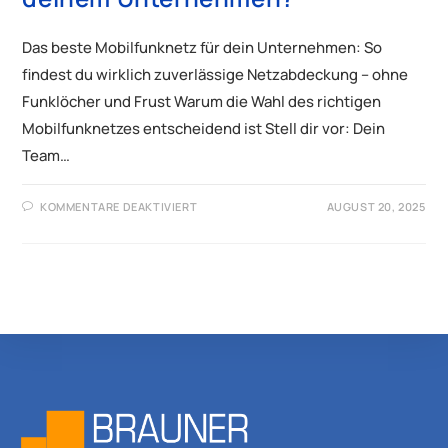
Das beste Mobilfunknetz für dein Unternehmen: So
findest du wirklich zuverlässige Netzabdeckung – ohne
Funklöcher und Frust Warum die Wahl des richtigen
Mobilfunknetzes entscheidend ist Stell dir vor: Dein
Team…
KOMMENTARE DEAKTIVIERT
AUGUST 20, 2025