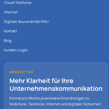
Cloud-Telefonie
Internet
Digitale Souveränität KMU
Kontakt
Blog
Kunden-Login
NEWSLETTER
Mehr Klarheit für Ihre
Unternehmenskommunikation
Einmal pro Woche praxisnahe Einordnungen zu
Mobilfunk, Telefonie, Internet und digitaler Sicherheit.