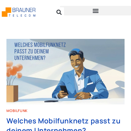
MOBILFUNK
Welches Mobilfunknetz passt zu
deinem Unternehmen?