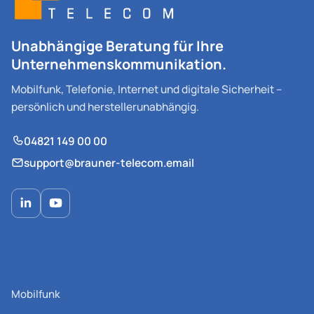
Unabhängige Beratung für Ihre
Unternehmenskommunikation.
Mobilfunk, Telefonie, Internet und digitale Sicherheit –
persönlich und herstellerunabhängig.
04821 149 00 00
support@brauner-telecom.email
Beratung & Lösungen
Mobilfunk