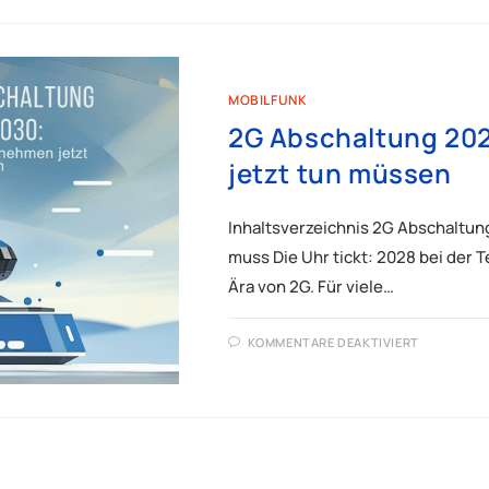
MOBILFUNK
2G Abschaltung 20
jetzt tun müssen
Inhaltsverzeichnis 2G Abschaltun
muss Die Uhr tickt: 2028 bei der 
Ära von 2G. Für viele…
KOMMENTARE DEAKTIVIERT