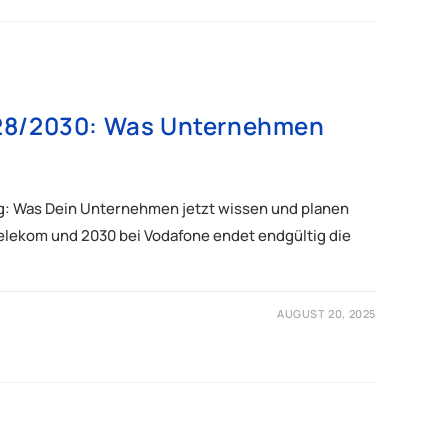
28/2030: Was Unternehmen
g: Was Dein Unternehmen jetzt wissen und planen
Telekom und 2030 bei Vodafone endet endgültig die
AUGUST 20, 2025