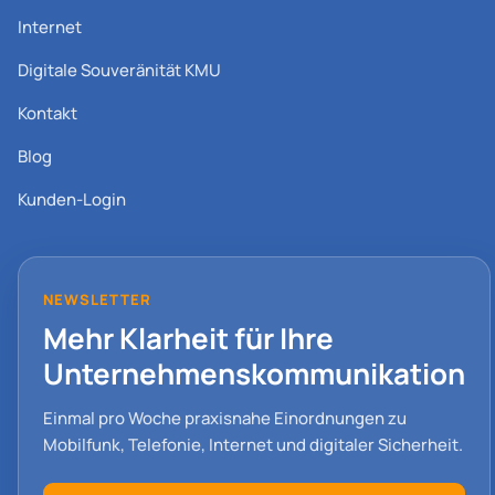
Internet
Digitale Souveränität KMU
Kontakt
Blog
Kunden-Login
NEWSLETTER
Mehr Klarheit für Ihre
Unternehmenskommunikation
Einmal pro Woche praxisnahe Einordnungen zu
Mobilfunk, Telefonie, Internet und digitaler Sicherheit.