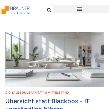
DIGITALE SOUVERÄNITÄT IM MITTELSTAND
Übersicht statt Blackbox – IT
verständlich führen