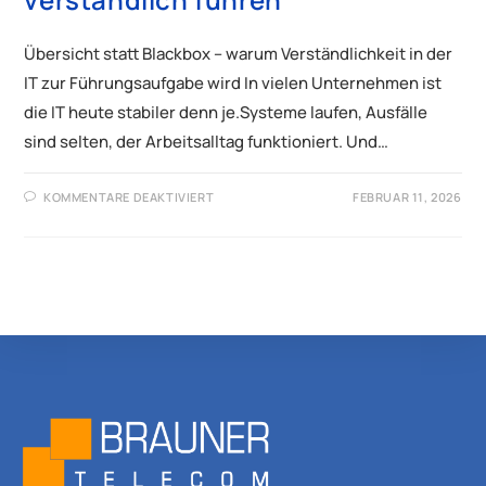
Übersicht statt Blackbox – warum Verständlichkeit in der
IT zur Führungsaufgabe wird In vielen Unternehmen ist
die IT heute stabiler denn je.Systeme laufen, Ausfälle
sind selten, der Arbeitsalltag funktioniert. Und…
KOMMENTARE DEAKTIVIERT
FEBRUAR 11, 2026