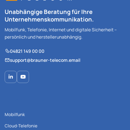
Unabhängige Beratung für Ihre
Unternehmenskommunikation.
Mobilfunk, Telefonie, Internet und digitale Sicherheit –
persönlich und herstellerunabhängig.
04821 149 00 00
support@brauner-telecom.email
Beratung & Lösungen
Mobilfunk
Cloud-Telefonie